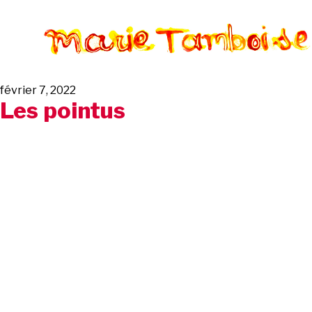
février 7, 2022
Les pointus