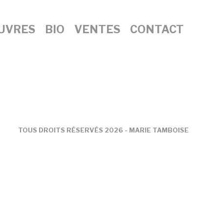
UVRES
BIO
VENTES
CONTACT
TOUS DROITS RÉSERVÉS 2026 - MARIE TAMBOISE