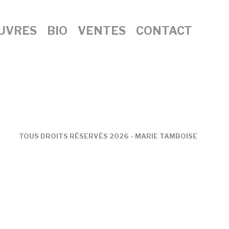
UVRES
BIO
VENTES
CONTACT
TOUS DROITS RÉSERVÉS 2026 - MARIE TAMBOISE