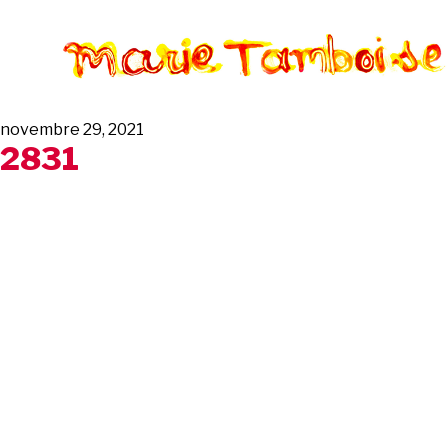
novembre 29, 2021
2831