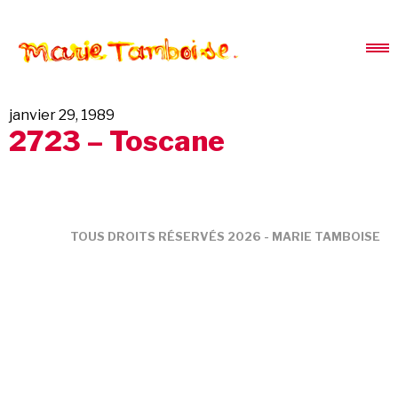
janvier 29, 1989
2723 – Toscane
TOUS DROITS RÉSERVÉS 2026 - MARIE TAMBOISE