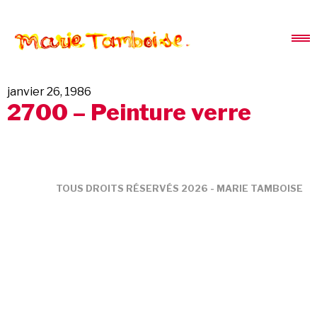
janvier 26, 1986
2700 – Peinture verre
TOUS DROITS RÉSERVÉS 2026 - MARIE TAMBOISE