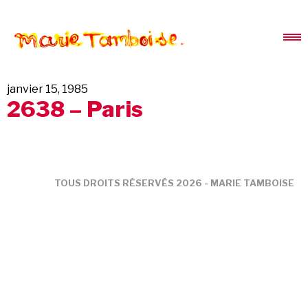
janvier 15, 1985
2638 – Paris
TOUS DROITS RÉSERVÉS 2026 - MARIE TAMBOISE