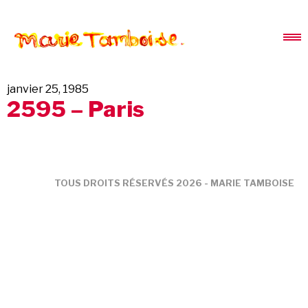
janvier 25, 1985
2595 – Paris
TOUS DROITS RÉSERVÉS 2026 - MARIE TAMBOISE