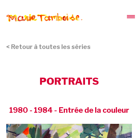
< Retour à toutes les séries
PORTRAITS
1980 - 1984 - Entrée de la couleur