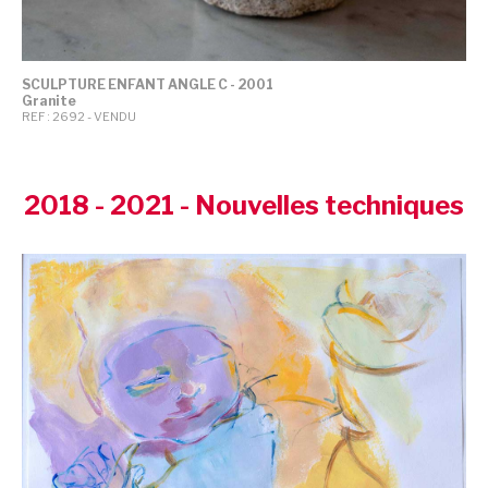
SCULPTURE ENFANT ANGLE C - 2001
Granite
REF : 2692 - VENDU
2018 - 2021 - Nouvelles techniques