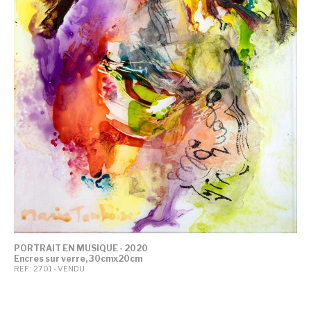
PORTRAIT EN MUSIQUE - 2020
Encres sur verre, 30cmx20cm
REF : 2701 - VENDU