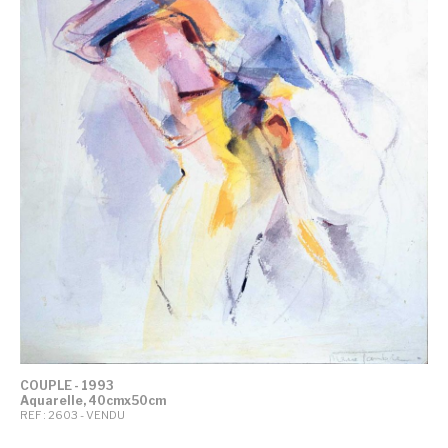
COUPLE - 1993
Aquarelle, 40cmx50cm
REF : 2603 - VENDU