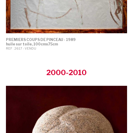
PREMIERS COUPS DE PINCEAU - 1989
huile sur toile, 100cmx75cm
REF : 2617 - VENDU
2000-2010