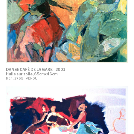
DANSE CAFÉ DE LA GARE - 2001
Huile sur toile, 65cmx46cm
REF : 2765 - VENDU