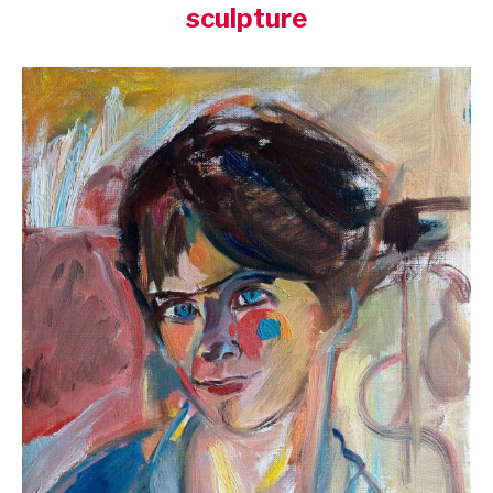
sculpture