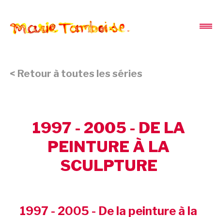
< Retour à toutes les séries
1997 - 2005 - DE LA
PEINTURE À LA
SCULPTURE
1997 - 2005 - De la peinture à la