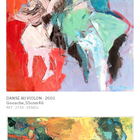
DANSE AU VIOLON - 2001
Gouache, 55cmx46
REF : 2734 - VENDU